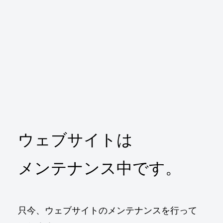
ウェブサイトは
メンテナンス中です。
只今、ウェブサイトのメンテナンスを行って