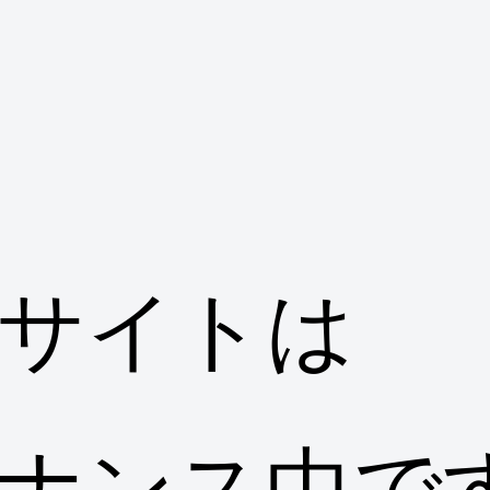
サイトは
ナンス中で