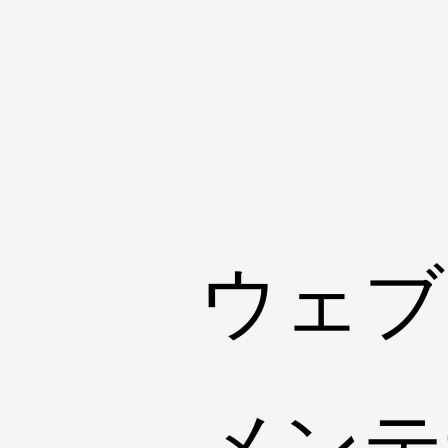
ウェブ
メンテ