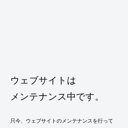
ウェブサイトは
メンテナンス中です。
只今、ウェブサイトのメンテナンスを行って