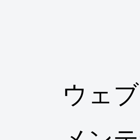
ウェブ
メンテ