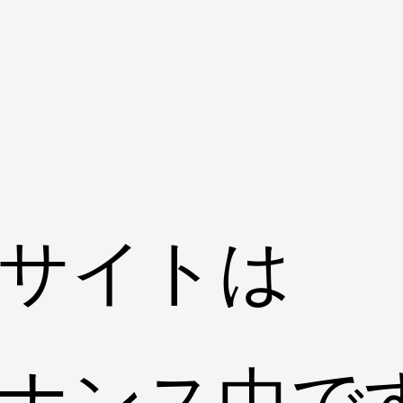
サイトは
ナンス中で