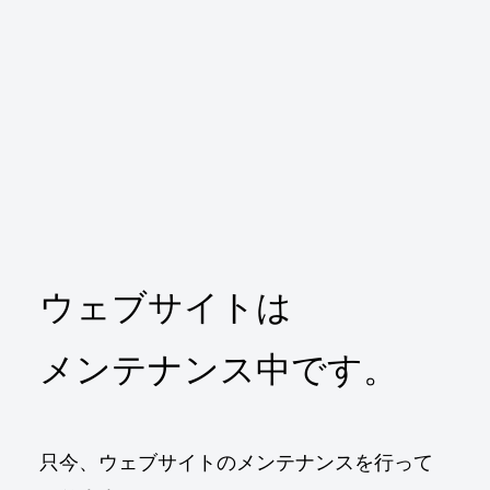
ウェブサイトは
メンテナンス中です。
只今、ウェブサイトのメンテナンスを行って