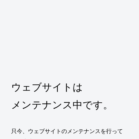
ウェブサイトは
メンテナンス中です。
只今、ウェブサイトのメンテナンスを行って