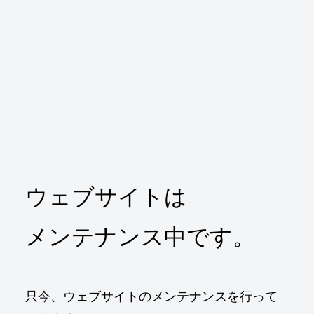
ウェブサイトは
メンテナンス中です。
只今、ウェブサイトのメンテナンスを行って