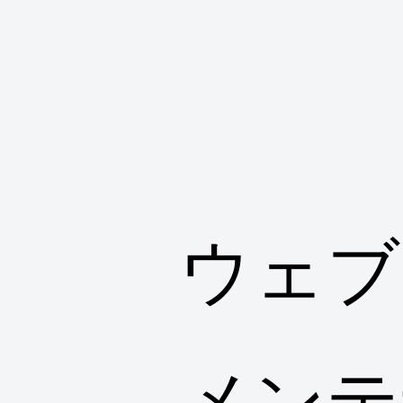
ウェブ
メンテ