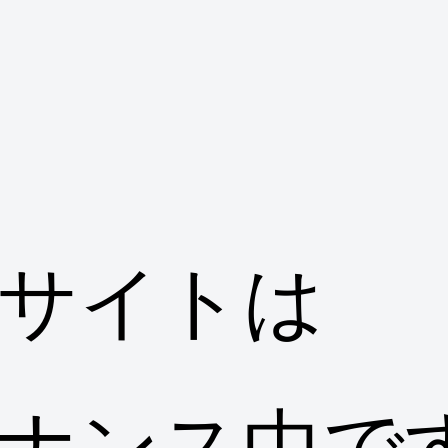
サイトは
ナンス中で