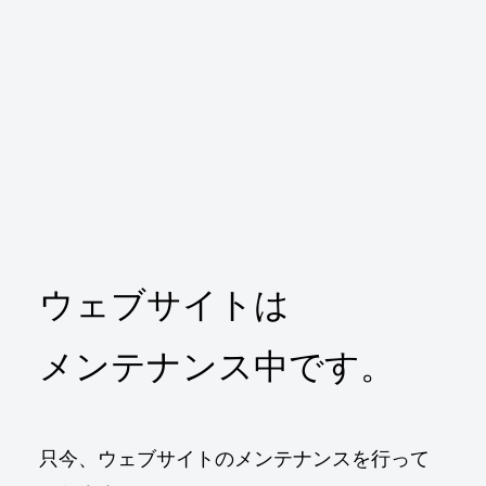
ウェブサイトは
メンテナンス中です。
只今、ウェブサイトのメンテナンスを行って