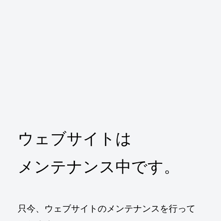
ウェブサイトは
メンテナンス中です。
只今、ウェブサイトのメンテナンスを行って