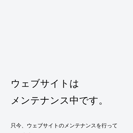
ウェブサイトは
メンテナンス中です。
只今、ウェブサイトのメンテナンスを行って